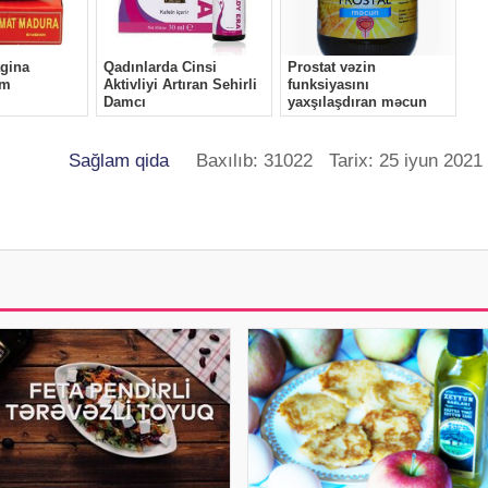
Sağlam qida
Baxılıb: 31022 Tarix: 25 iyun 2021