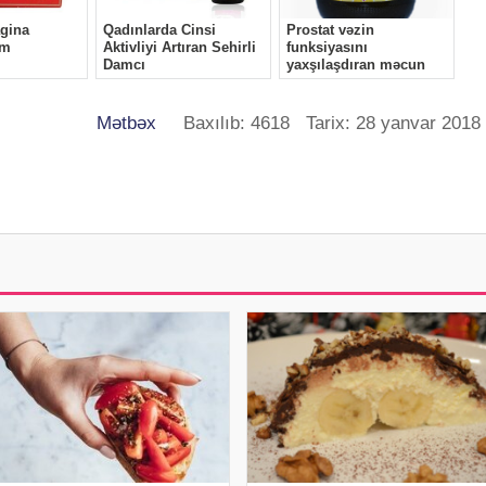
Mətbəx
Baxılıb: 4618 Tarix: 28 yanvar 2018