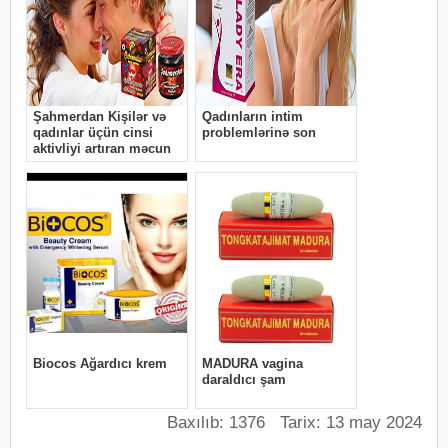
Baxılıb: 1376 Tarix: 13 may 2024