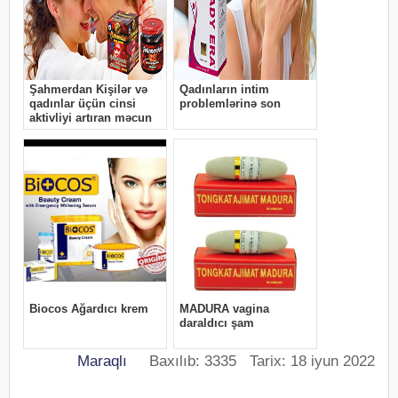
Maraqlı
Baxılıb: 3335 Tarix: 18 iyun 2022