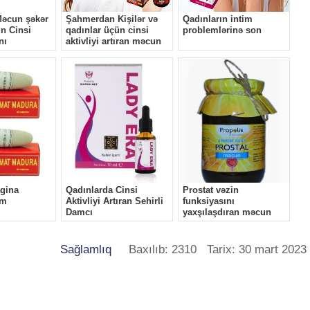
Sağlamlıq
Baxılıb: 2310 Tarix: 30 mart 2023