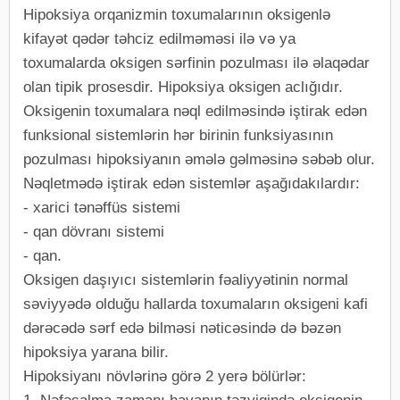
Hipoksiya orqanizmin toxumalarının oksigenlə
kifayət qədər təhciz edilməməsi ilə və ya
toxumalarda oksigen sərfinin pozulması ilə əlaqədar
olan tipik prosesdir. Hipoksiya oksigen aclığıdır.
Oksigenin toxumalara nəql edilməsində iştirak edən
funksional sistemlərin hər birinin funksiyasının
pozulması hipoksiyanın əmələ gəlməsinə səbəb olur.
Nəqletmədə iştirak edən sistemlər aşağıdakılardır:
- xarici tənəffüs sistemi
- qan dövranı sistemi
- qan.
Oksigen daşıyıcı sistemlərin fəaliyyətinin normal
səviyyədə olduğu hallarda toxumaların oksigeni kafi
dərəcədə sərf edə bilməsi nəticəsində də bəzən
hipoksiya yarana bilir.
Hipoksiyanı növlərinə görə 2 yerə bölürlər: