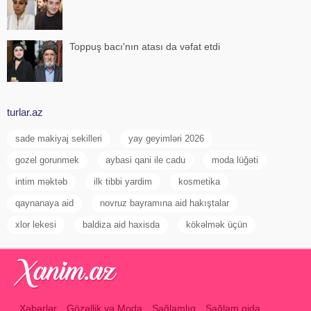
Toppuş bacı'nın atası da vəfat etdi
turlar.az
sade makiyaj sekilleri
yay geyimləri 2026
gozel gorunmek
aybasi qani ile cadu
moda lüğəti
intim məktəb
ilk tibbi yardim
kosmetika
qaynanaya aid
novruz bayramına aid hakıştalar
xlor lekesi
baldiza aid haxisda
kökəlmək üçün
Xəbərlər
Gözəllik və Moda
Sağlamlıq
Sağlam qida