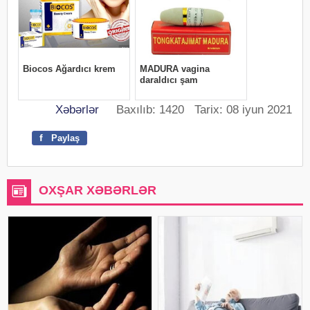
Xəbərlər
Baxılıb: 1420 Tarix: 08 iyun 2021
f
Paylaş
OXŞAR XƏBƏRLƏR