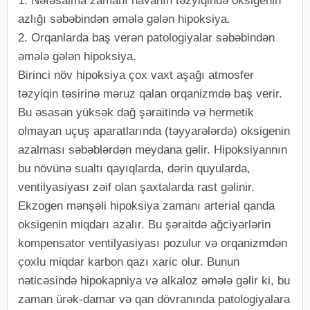
1. Nəfəsalma zamanı havanın təzyiqində oksigenin
azlığı səbəbindən əmələ gələn hipoksiya.
2. Orqanlarda baş verən patologiyalar səbəbindən
əmələ gələn hipoksiya.
Birinci növ hipoksiya çox vaxt aşağı atmosfer
təzyiqin təsirinə məruz qalan orqanizmdə baş verir.
Bu əsasən yüksək dağ şəraitində və hermetik
olmayan uçuş aparatlarında (təyyarələrdə) oksigenin
azalması səbəblərdən meydana gəlir. Hipoksiyannın
bu növünə sualtı qayıqlarda, dərin quyularda,
ventilyasiyası zəif olan şaxtalarda rast gəlinir.
Ekzogen mənşəli hipoksiya zamanı arterial qanda
oksigenin miqdarı azalır. Bu şəraitdə ağciyərlərin
kompensator ventilyasiyası pozulur və orqanizmdən
çoxlu miqdar karbon qazı xaric olur. Bunun
nəticəsində hipokapniya və alkaloz əmələ gəlir ki, bu
zaman ürək-damar və qan dövranında patologiyalara